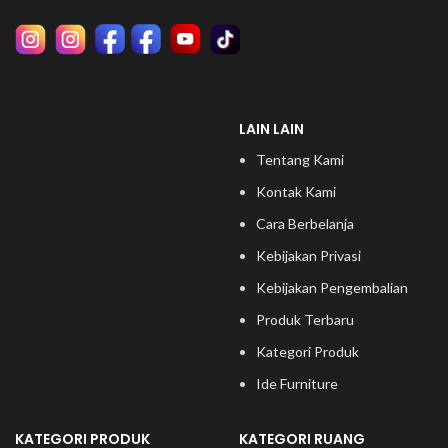
LAIN LAIN
Tentang Kami
Kontak Kami
Cara Berbelanja
Kebijakan Privasi
Kebijakan Pengembalian
Produk Terbaru
Kategori Produk
Ide Furniture
KATEGORI PRODUK
KATEGORI RUANG