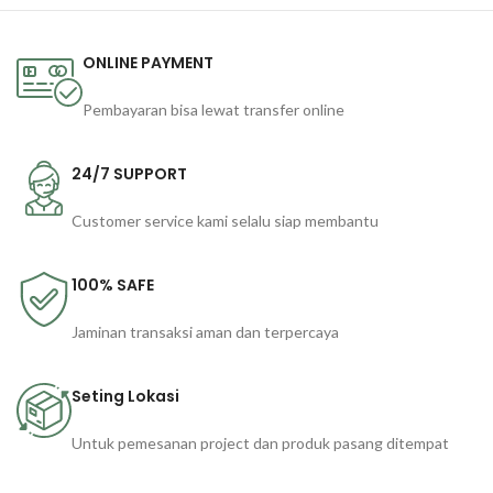
ONLINE PAYMENT
Pembayaran bisa lewat transfer online
24/7 SUPPORT
Customer service kami selalu siap membantu
100% SAFE
Jaminan transaksi aman dan terpercaya
Seting Lokasi
Untuk pemesanan project dan produk pasang ditempat