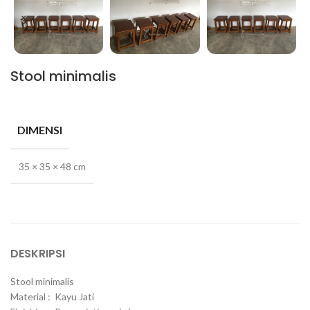
Stool minimalis
DIMENSI
35 × 35 × 48 cm
DESKRIPSI
Stool minimalis
Material : Kayu Jati