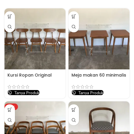
Kursi Ropan Original
Meja makan 60 minimalis
Tanya Produk
Tanya Produk
HOT