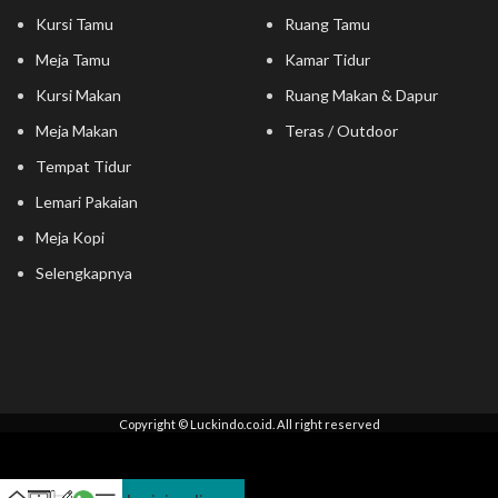
Kursi Tamu
Ruang Tamu
Meja Tamu
Kamar Tidur
Kursi Makan
Ruang Makan & Dapur
Meja Makan
Teras / Outdoor
Tempat Tidur
Lemari Pakaian
Meja Kopi
Selengkapnya
Copyright © Luckindo.co.id. All right reserved