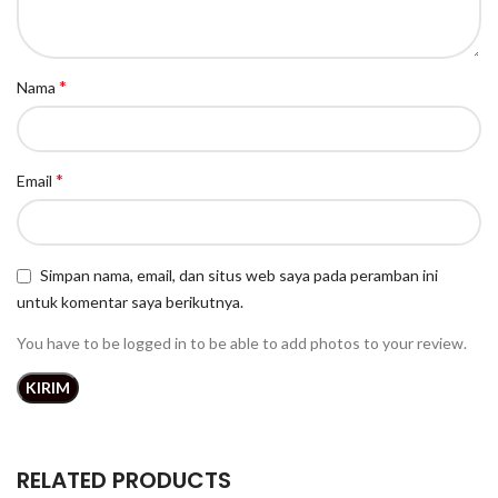
*
Nama
*
Email
Simpan nama, email, dan situs web saya pada peramban ini
untuk komentar saya berikutnya.
You have to be logged in to be able to add photos to your review.
RELATED PRODUCTS