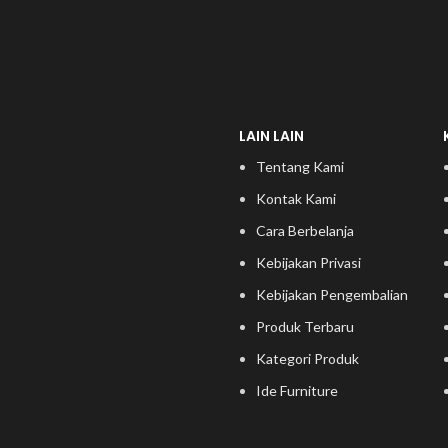
LAIN LAIN
Tentang Kami
Kontak Kami
Cara Berbelanja
Kebijakan Privasi
Kebijakan Pengembalian
Produk Terbaru
Kategori Produk
Ide Furniture