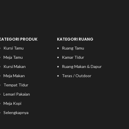
KATEGORI PRODUK
KATEGORI RUANG
Kursi Tamu
Ruang Tamu
Meja Tamu
Kamar Tidur
Kursi Makan
Ruang Makan & Dapur
Meja Makan
Teras / Outdoor
Tempat Tidur
Lemari Pakaian
Meja Kopi
Selengkapnya