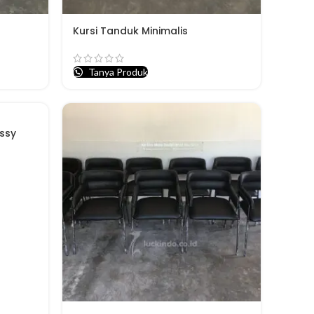
Kursi Tanduk Minimalis
Tanya Produk
ssy