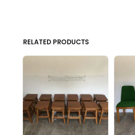
RELATED PRODUCTS