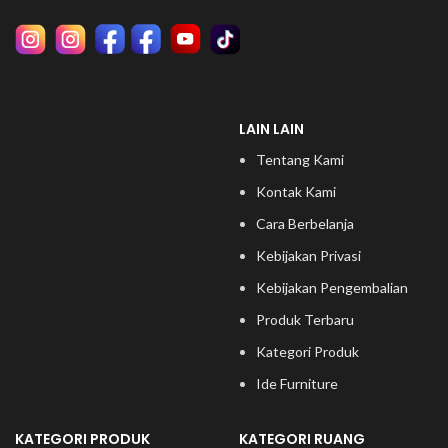
LAIN LAIN
Tentang Kami
Kontak Kami
Cara Berbelanja
Kebijakan Privasi
Kebijakan Pengembalian
Produk Terbaru
Kategori Produk
Ide Furniture
KATEGORI PRODUK
KATEGORI RUANG