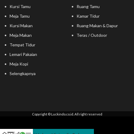
Kursi Tamu
Ruang Tamu
Meja Tamu
Kamar Tidur
Kursi Makan
Ruang Makan & Dapur
Meja Makan
Teras / Outdoor
Tempat Tidur
Lemari Pakaian
Meja Kopi
Selengkapnya
Copyright © Luckindo.co.id. All right reserved