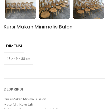
Kursi Makan Minimalis Balon
DIMENSI
45 × 49 × 88 cm
DESKRIPSI
Kursi Makan Minimalis Balon
Material : Kayu Jati