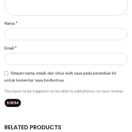
*
Nama
*
Email
Simpan nama, email, dan situs web saya pada peramban ini
untuk komentar saya berikutnya.
You have to be logged in to be able to add photos to your review.
RELATED PRODUCTS