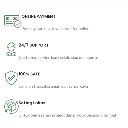
ONLINE PAYMENT
Pembayaran bisa lewat transfer online
24/7 SUPPORT
Customer service kami selalu siap membantu
100% SAFE
Jaminan transaksi aman dan terpercaya
Seting Lokasi
Untuk pemesanan project dan produk pasang ditempat