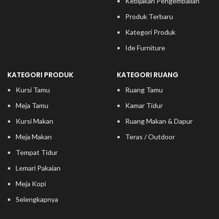
Kebijakan Pengembalian
Produk Terbaru
Kategori Produk
Ide Furniture
KATEGORI PRODUK
KATEGORI RUANG
Kursi Tamu
Ruang Tamu
Meja Tamu
Kamar Tidur
Kursi Makan
Ruang Makan & Dapur
Meja Makan
Teras / Outdoor
Tempat Tidur
Lemari Pakaian
Meja Kopi
Selengkapnya