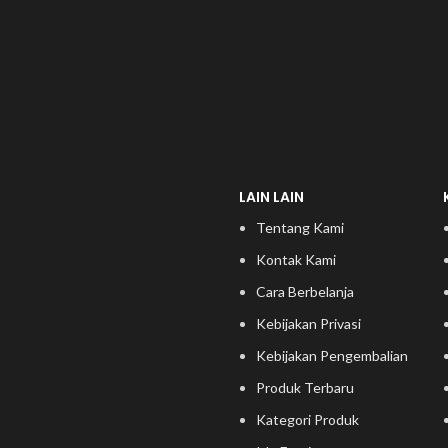
LAIN LAIN
Tentang Kami
Kontak Kami
Cara Berbelanja
Kebijakan Privasi
Kebijakan Pengembalian
Produk Terbaru
Kategori Produk