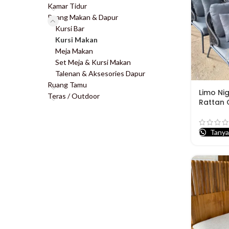
Kamar Tidur
Ruang Makan & Dapur
Kursi Bar
Kursi Makan
Meja Makan
Set Meja & Kursi Makan
Talenan & Aksesories Dapur
Ruang Tamu
Limo Nig
Teras / Outdoor
Rattan 
Tanya