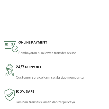
ONLINE PAYMENT
Pembayaran bisa lewat transfer online
24/7 SUPPORT
Customer service kami selalu siap membantu
100% SAFE
Jaminan transaksi aman dan terpercaya