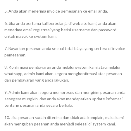
5. Anda akan menerima invoice pemesanan ke email anda.
6. Jika anda pertama kali berbelanja di website kami, anda akan
menerima email registrasi yang berisi username dan password
untuk masuk ke system kami.
7. Bayarkan pesanan anda sesuai total biaya yang tertera di invoice
pemesanan.
8. Konfirmasi pembayaran anda melalui system kami atau melalui
whatsapp, admin kami akan segera mengkonfirmasi atas pesanan
dan pembayaran yang anda lakukan.
9. Admin kami akan segera memproses dan mengirim pesanan anda
sesegera mungkin, dan anda akan mendapatkan update informasi
tentang pesanan anda secara berkala.
10. Jika pesanan sudah diterima dan tidak ada komplain, maka kami
akan mengubah pesanan anda menjadi selesai di system kami.