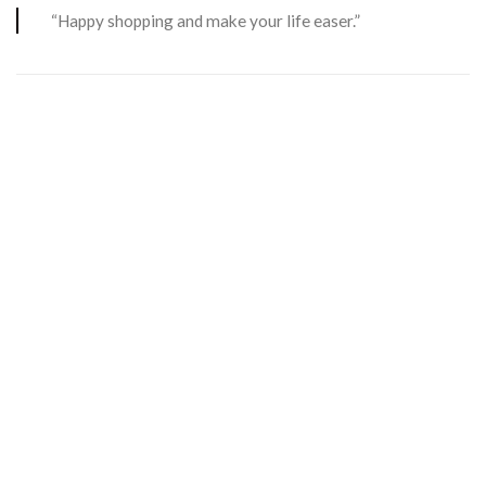
“Happy shopping and make your life easer.”