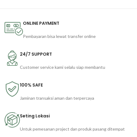
ONLINE PAYMENT
Pembayaran bisa lewat transfer online
24/7 SUPPORT
Customer service kami selalu siap membantu
100% SAFE
Jaminan transaksi aman dan terpercaya
Seting Lokasi
Untuk pemesanan project dan produk pasang ditempat