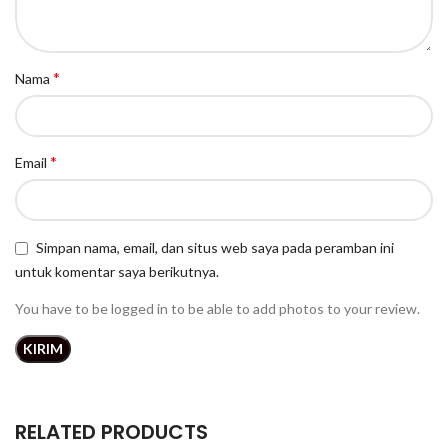
*
Nama
*
Email
Simpan nama, email, dan situs web saya pada peramban ini
untuk komentar saya berikutnya.
You have to be logged in to be able to add photos to your review.
RELATED PRODUCTS