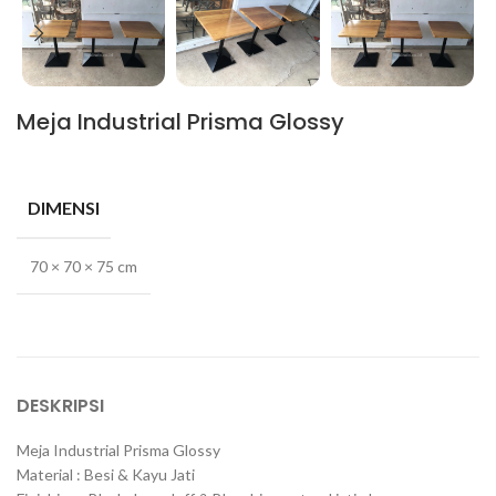
Meja Industrial Prisma Glossy
DIMENSI
70 × 70 × 75 cm
DESKRIPSI
Meja Industrial Prisma Glossy
Material : Besi & Kayu Jati