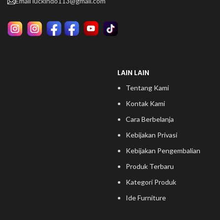
Email
luckindo113@gmail.com
LAIN LAIN
Tentang Kami
Kontak Kami
Cara Berbelanja
Kebijakan Privasi
Kebijakan Pengembalian
Produk Terbaru
Kategori Produk
Ide Furniture