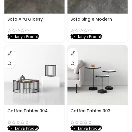
Sofa Airu Glossy
Sofa Single Modern
Tanya Produk
Tanya Produk
Coffee Tables 004
Coffee Tables 003
Tanya Produk
Tanya Produk