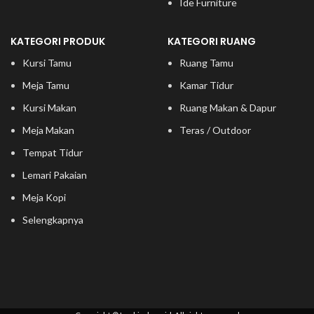
Ide Furniture
KATEGORI PRODUK
KATEGORI RUANG
Kursi Tamu
Ruang Tamu
Meja Tamu
Kamar Tidur
Kursi Makan
Ruang Makan & Dapur
Meja Makan
Teras / Outdoor
Tempat Tidur
Lemari Pakaian
Meja Kopi
Selengkapnya