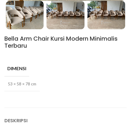
Bella Arm Chair Kursi Modern Minimalis
Terbaru
DIMENSI
53 × 58 × 78 cm
DESKRIPSI