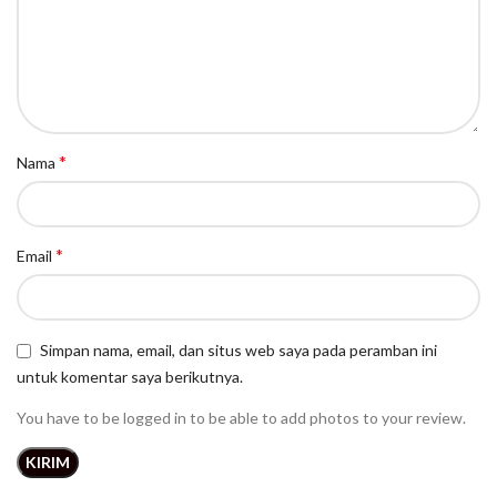
*
Nama
*
Email
Simpan nama, email, dan situs web saya pada peramban ini
untuk komentar saya berikutnya.
You have to be logged in to be able to add photos to your review.