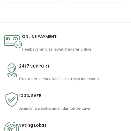
ONLINE PAYMENT
Pembayaran bisa lewat transfer online
24/7 SUPPORT
Customer service kami selalu siap membantu
100% SAFE
Jaminan transaksi aman dan terpercaya
Seting Lokasi