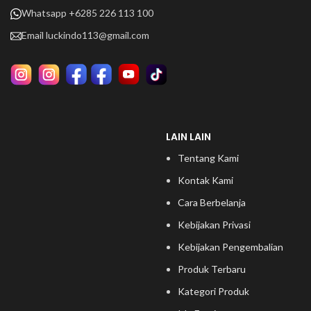
Whatsapp +6285 226 113 100
Email
luckindo113@gmail.com
LAIN LAIN
Tentang Kami
Kontak Kami
Cara Berbelanja
Kebijakan Privasi
Kebijakan Pengembalian
Produk Terbaru
Kategori Produk