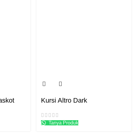
askot
Kursi Altro Dark
Tanya Produk