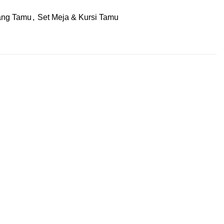
ng Tamu
,
Set Meja & Kursi Tamu