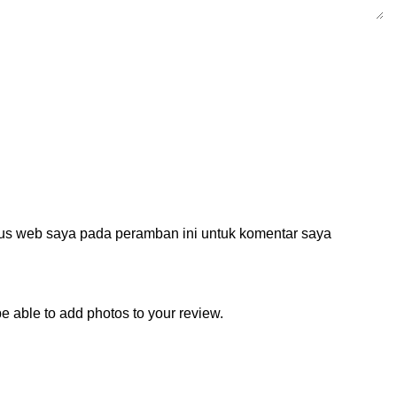
tus web saya pada peramban ini untuk komentar saya
e able to add photos to your review.