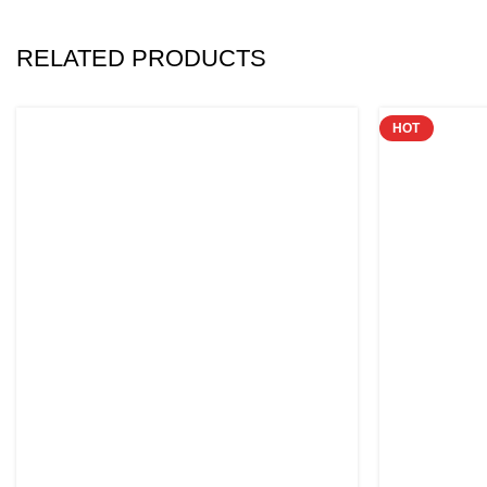
RELATED PRODUCTS
HOT