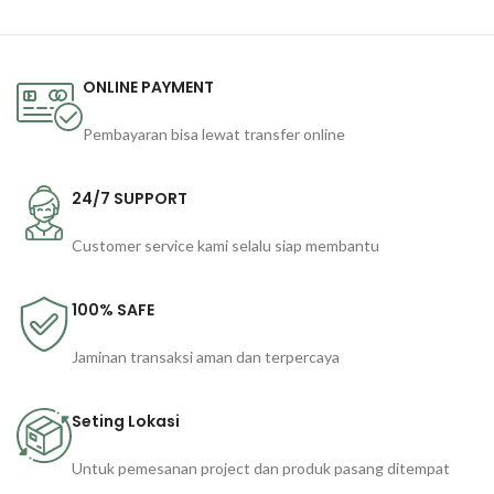
ONLINE PAYMENT
Pembayaran bisa lewat transfer online
24/7 SUPPORT
Customer service kami selalu siap membantu
100% SAFE
Jaminan transaksi aman dan terpercaya
Seting Lokasi
Untuk pemesanan project dan produk pasang ditempat