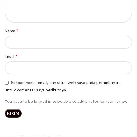
*
Nama
*
Email
Simpan nama, email, dan situs web saya pada peramban ini
untuk komentar saya berikutnya.
You have to be logged in to be able to add photos to your review.