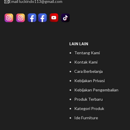
Email
luckindo113@gmail.com
LAIN LAIN
Tentang Kami
Kontak Kami
Cara Berbelanja
Kebijakan Privasi
Kebijakan Pengembalian
Produk Terbaru
Kategori Produk
Ide Furniture