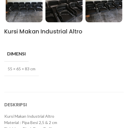
Kursi Makan Industrial Altro
DIMENSI
55 × 65 × 83 cm
DESKRIPSI
Kursi Makan Industrial Altro
Material : Pipa Besi 2,5 & 2 cm