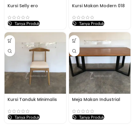
Kursi Selly ero
Kursi Makan Modern 018
Tanya Produk
Tanya Produk
Kursi Tanduk Minimalis
Meja Makan Industrial
Tanya Produk
Tanya Produk