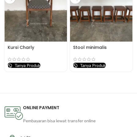
Kursi Charly
Stool minimalis
Tanya Produk
Tanya Produk
ONLINE PAYMENT
Pembayaran bisa lewat transfer online