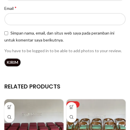
*
Email
Simpan nama, email, dan situs web saya pada peramban ini
untuk komentar saya berikutnya.
You have to be logged in to be able to add photos to your review.
RELATED PRODUCTS
HOT