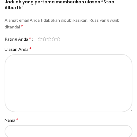
Jadilah yang pertama memberikan ulasan “Stool
Alberth”
Alamat email Anda tidak akan dipublikasikan.
Ruas yang wajib
*
ditandai
*
Rating Anda
*
Ulasan Anda
*
Nama