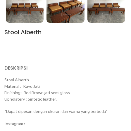
Stool Alberth
DESKRIPSI
Stool Alberth
Material : Kayu Jati
Finishing : Red Brown jati semi gloss
Upholstery : Sintetic leather.
“Dapat dipesan dengan ukuran dan warna yang berbeda”
Instagram :