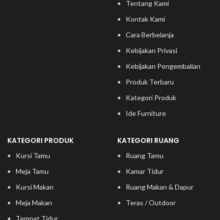
Tentang Kami
Kontak Kami
Cara Berbelanja
Kebijakan Privasi
Kebijakan Pengembalian
Produk Terbaru
Kategori Produk
Ide Furniture
KATEGORI PRODUK
KATEGORI RUANG
Kursi Tamu
Ruang Tamu
Meja Tamu
Kamar Tidur
Kursi Makan
Ruang Makan & Dapur
Meja Makan
Teras / Outdoor
Tempat Tidur