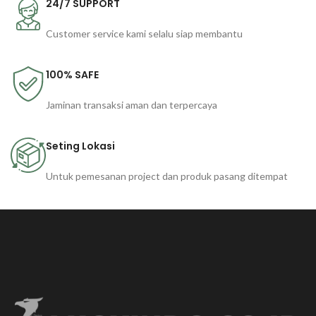
24/7 SUPPORT
Customer service kami selalu siap membantu
100% SAFE
Jaminan transaksi aman dan terpercaya
Seting Lokasi
Untuk pemesanan project dan produk pasang ditempat