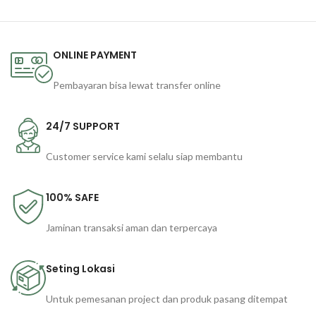
ONLINE PAYMENT
Pembayaran bisa lewat transfer online
24/7 SUPPORT
Customer service kami selalu siap membantu
100% SAFE
Jaminan transaksi aman dan terpercaya
Seting Lokasi
Untuk pemesanan project dan produk pasang ditempat