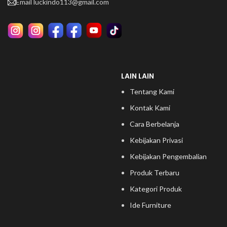
Email
luckindo113@gmail.com
LAIN LAIN
Tentang Kami
Kontak Kami
Cara Berbelanja
Kebijakan Privasi
Kebijakan Pengembalian
Produk Terbaru
Kategori Produk
Ide Furniture