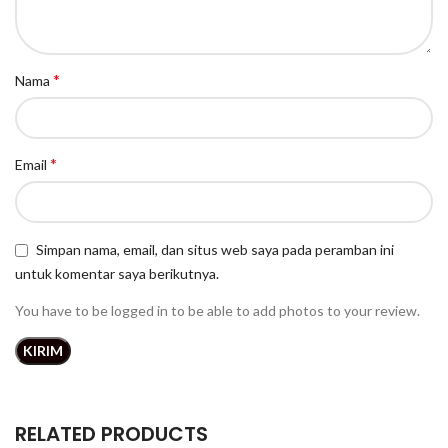
*
Nama
*
Email
Simpan nama, email, dan situs web saya pada peramban ini
untuk komentar saya berikutnya.
You have to be logged in to be able to add photos to your review.
RELATED PRODUCTS