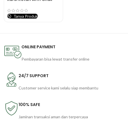
Tanya Produk
ONLINE PAYMENT
Pembayaran bisa lewat transfer online
24/7 SUPPORT
Customer service kami selalu siap membantu
100% SAFE
Jaminan transaksi aman dan terpercaya