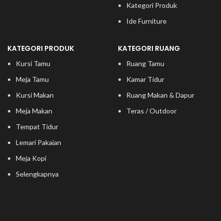
Kategori Produk
Ide Furniture
KATEGORI PRODUK
KATEGORI RUANG
Kursi Tamu
Ruang Tamu
Meja Tamu
Kamar Tidur
Kursi Makan
Ruang Makan & Dapur
Meja Makan
Teras / Outdoor
Tempat Tidur
Lemari Pakaian
Meja Kopi
Selengkapnya