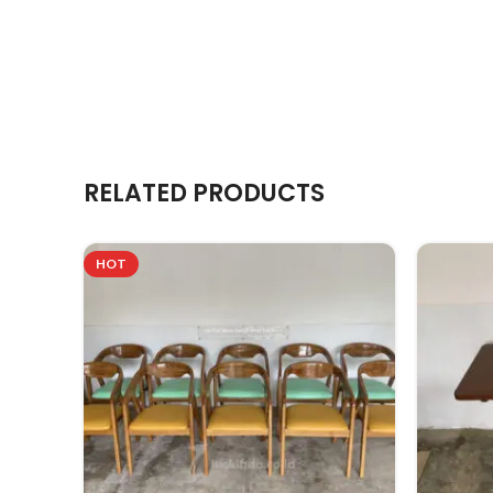
RELATED PRODUCTS
HOT