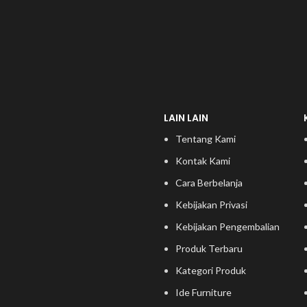
LAIN LAIN
Tentang Kami
Kontak Kami
Cara Berbelanja
Kebijakan Privasi
Kebijakan Pengembalian
Produk Terbaru
Kategori Produk
Ide Furniture