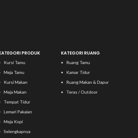
KATEGORI PRODUK
KATEGORI RUANG
Kursi Tamu
Ruang Tamu
Meja Tamu
Kamar Tidur
Kursi Makan
Ruang Makan & Dapur
Meja Makan
Teras / Outdoor
Tempat Tidur
Lemari Pakaian
Meja Kopi
Selengkapnya