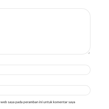
s web saya pada peramban ini untuk komentar saya